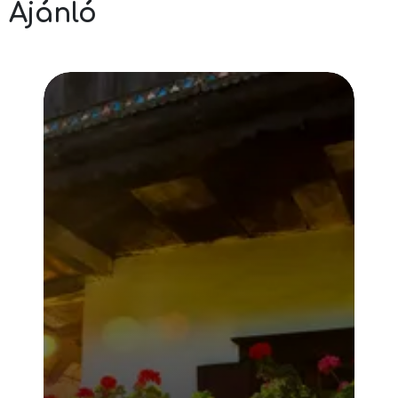
Ajánló